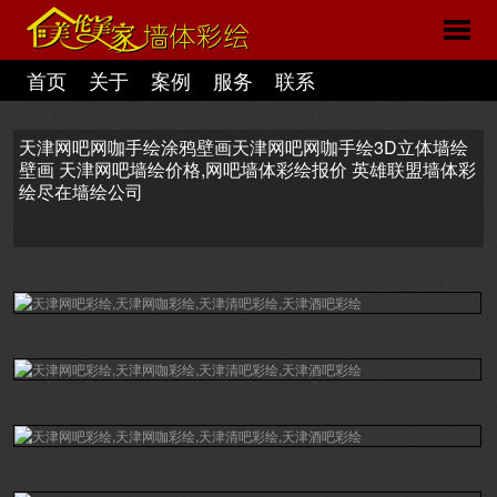
首页
关于
案例
服务
联系
天津网吧网咖手绘涂鸦壁画天津网吧网咖手绘3D立体墙绘
壁画 天津网吧墙绘价格,网吧墙体彩绘报价 英雄联盟墙体彩
绘尽在墙绘公司