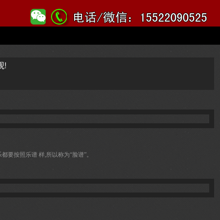
!
都要按照乐谱 样,所以称为“脸谱”。