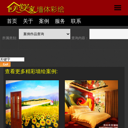
首页
关于
案例
服务
联系
所属类别:
查询内容：
查看更多精彩墙绘案例: