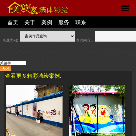
首页
关于
案例
服务
联系
所属类别:
查询内容：
查看更多精彩墙绘案例: